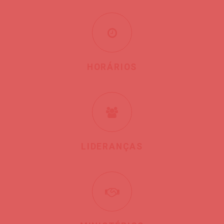
HORÁRIOS
LIDERANÇAS