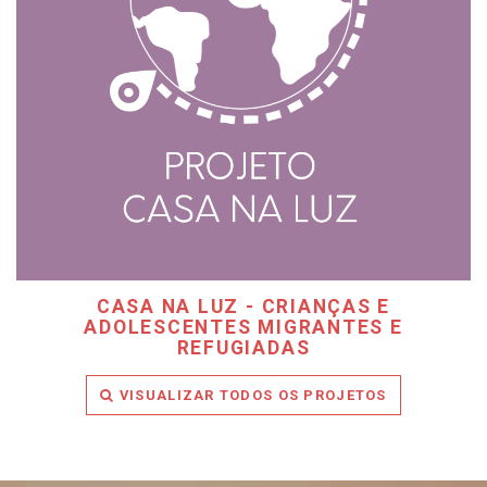
CASA NA LUZ - CRIANÇAS E
ADOLESCENTES MIGRANTES E
REFUGIADAS
VISUALIZAR TODOS OS PROJETOS