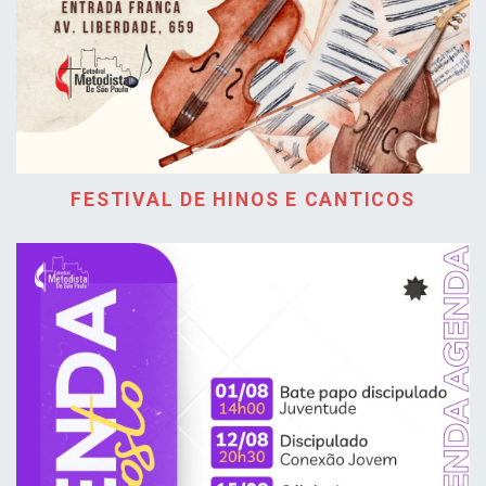
FESTIVAL DE HINOS E CANTICOS