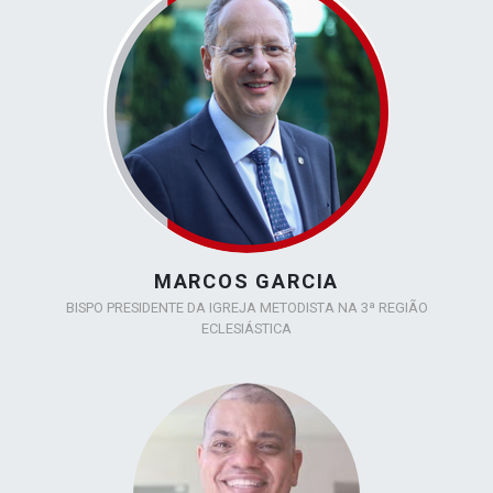
MARCOS GARCIA
BISPO PRESIDENTE DA IGREJA METODISTA NA 3ª REGIÃO
ECLESIÁSTICA