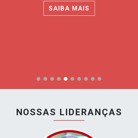
SAIBA MAIS
NOSSAS LIDERANÇAS