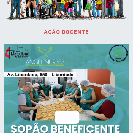
AÇÃO DOCENTE