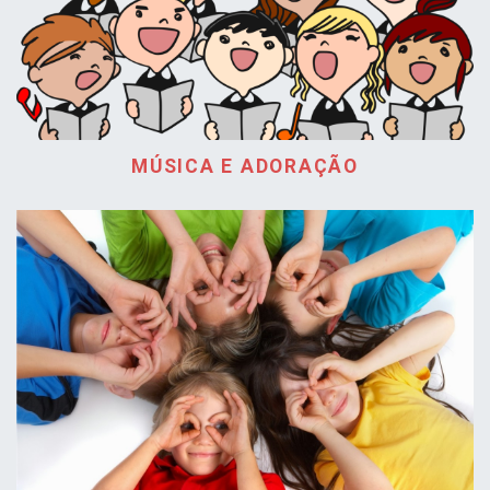
MÚSICA E ADORAÇÃO