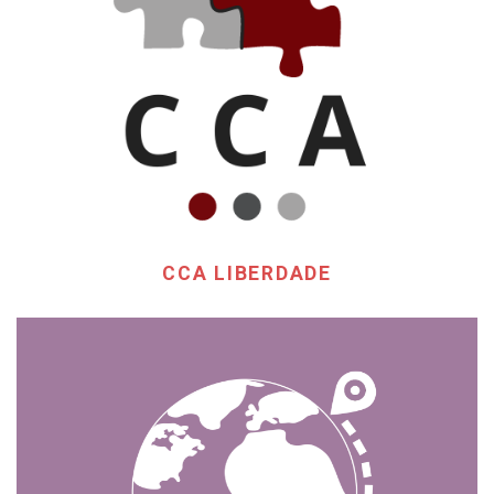
CCA LIBERDADE