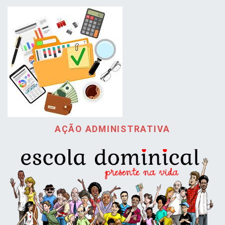
AÇÃO ADMINISTRATIVA