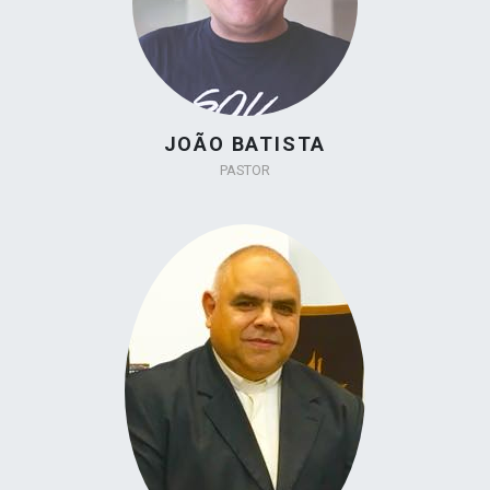
JOÃO BATISTA
PASTOR