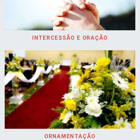
INTERCESSÃO E ORAÇÃO
ORNAMENTAÇÃO