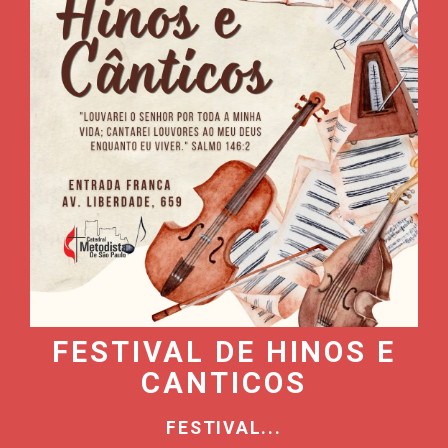
FESTIVAL DE HINOS E
CANTICOS
FESTIVAL...