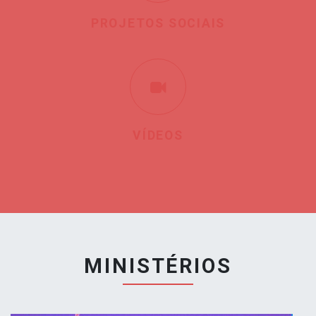
PROJETOS SOCIAIS
VÍDEOS
MINISTÉRIOS