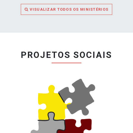
VISUALIZAR TODOS OS MINISTÉRIOS
PROJETOS SOCIAIS