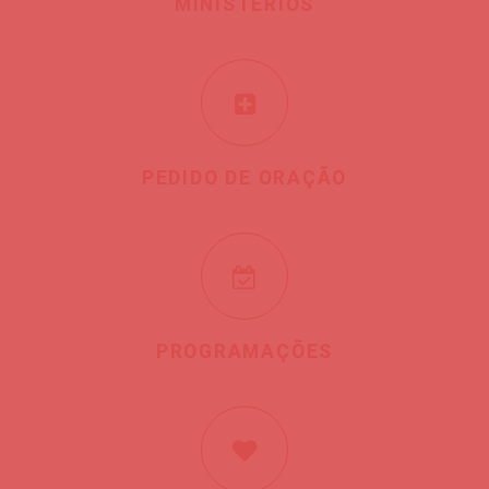
MINISTÉRIOS
PEDIDO DE ORAÇÃO
PROGRAMAÇÕES