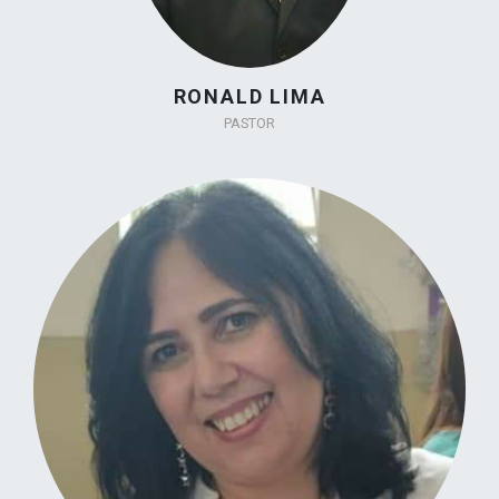
RONALD LIMA
PASTOR