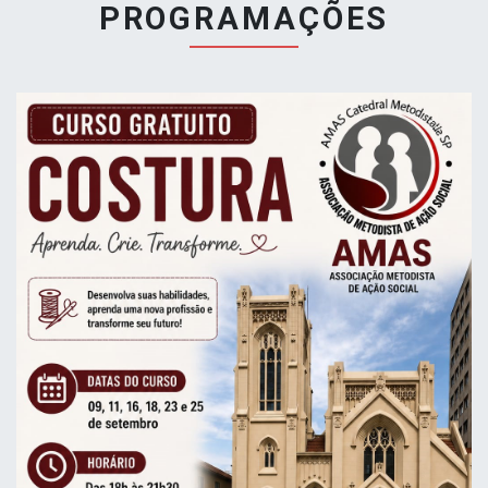
PROGRAMAÇÕES