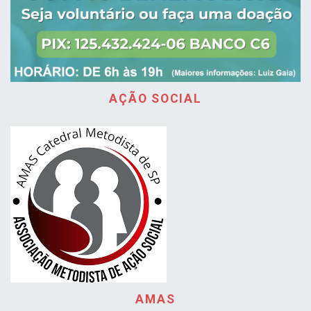
AÇÃO SOCIAL
AMAS