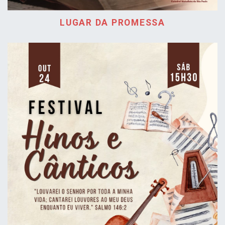
LUGAR DA PROMESSA