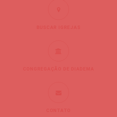
BUSCAR IGREJAS
CONGREGAÇÃO DE DIADEMA
CONTATO