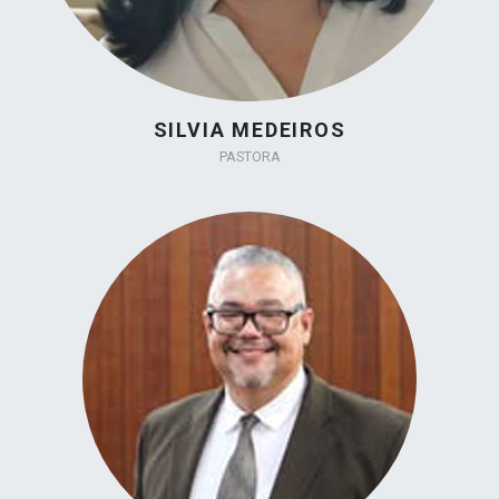
SILVIA MEDEIROS
PASTORA