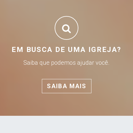
EM BUSCA DE UMA IGREJA?
Saiba que podemos ajudar você.
SAIBA MAIS