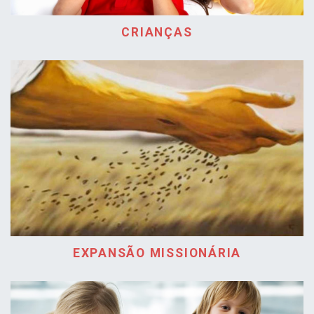
CRIANÇAS
EXPANSÃO MISSIONÁRIA