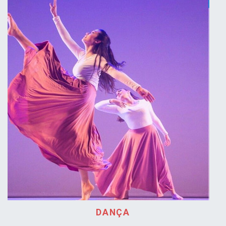
DANÇA