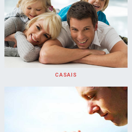
CASAIS