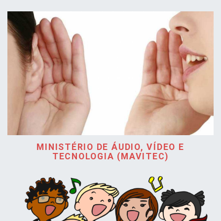
MINISTÉRIO DE ÁUDIO, VÍDEO E
TECNOLOGIA (MAVITEC)