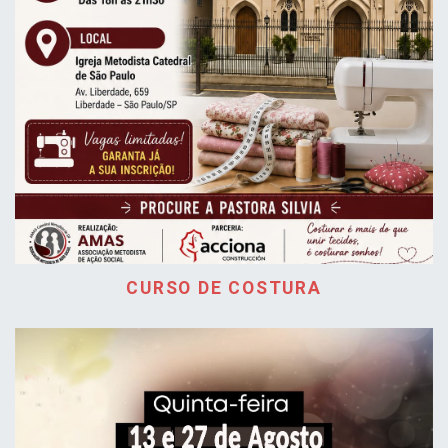
CURSO DE COSTURA