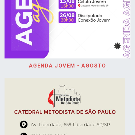
AGENDA JOVEM - AGOSTO