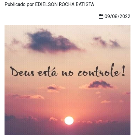
Publicado por EDIELSON ROCHA BATISTA
09/08/2022