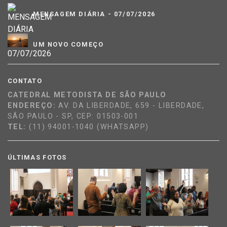
MENSAGEM DIÁRIA - 07/07/2026
UM NOVO COMEÇO
CONTATO
CATEDRAL METODISTA DE SÃO PAULO
ENDEREÇO:
AV. DA LIBERDADE, 659 - LIBERDADE,
SÃO PAULO - SP, CEP: 01503-001
TEL:
(11) 94001-1040 (WHATSAPP)
ÚLTIMAS FOTOS