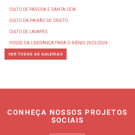
CULTO DE PÁSCOA E SANTA CEIA
CULTO DA PAIXÃO DE CRISTO
CULTO DE LAVAPÉS
POSSE DA LIDERANÇA PARA O BIÊNIO 2023/2024
VER TODAS AS GALERIAS
CONHEÇA NOSSOS PROJETOS
SOCIAIS