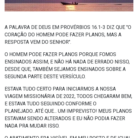
A PALAVRA DE DEUS EM PROVÉRBIOS 16.1-3 DIZ QUE "O
CORAÇÃO DO HOMEM PODE FAZER PLANOS, MAS A
RESPOSTA VEM DO SENHOR".
O HOMEM PODE FAZER PLANOS PORQUE FOMOS
ENSINADOS ASSIM, E NÃO HÁ NADA DE ERRADO NISSO,
DESDE QUE, TAMBÉM SEJAMOS ENSINADOS SOBRE A
SEGUNDA PARTE DESTE VERSÍCULO.
ESTAVA TUDO CERTO PARA INICIARMOS A NOSSA
VIAGEM MISSIONÁRIA DE 2022, TODOS CHEGARAM BEM,
E ESTAVA TUDO SEGUINDO CONFORME O
PLANEJADO...ATÉ QUE... UM IMPREVISTO! MEUS PLANOS
ESTAVAM SENDO ALTERADOS E EU NÃO PODIA FAZER
NADA PRA MUDAR ISSO.