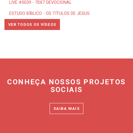
LIVE #0039 - 70X7 DEVOCIONAL
ESTUDO BÍBLICO - OS TÍTULOS DE JESUS
VER TODOS OS VÍDEOS
CONHEÇA NOSSOS PROJETOS
SOCIAIS
SAIBA MAIS