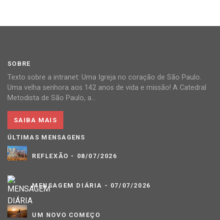
SOBRE
Texto sobre a intranet: Uma Igreja no coração de São Paulo.
Uma velha senhora aos 142 anos de vida e missão! A Catedral
Metodista de São Paulo, a...
SAIBA MAIS
ÚLTIMAS MENSAGENS
REFLEXÃO - 08/07/2026
MENSAGEM DIÁRIA - 07/07/2026
UM NOVO COMEÇO