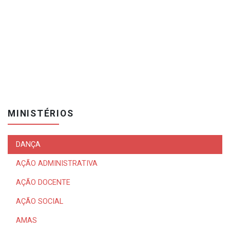
MINISTÉRIOS
DANÇA
AÇÃO ADMINISTRATIVA
AÇÃO DOCENTE
AÇÃO SOCIAL
AMAS