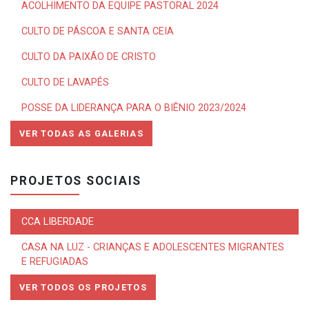
ACOLHIMENTO DA EQUIPE PASTORAL 2024
CULTO DE PÁSCOA E SANTA CEIA
CULTO DA PAIXÃO DE CRISTO
CULTO DE LAVAPÉS
POSSE DA LIDERANÇA PARA O BIÊNIO 2023/2024
VER TODAS AS GALERIAS
PROJETOS SOCIAIS
CCA LIBERDADE
CASA NA LUZ - CRIANÇAS E ADOLESCENTES MIGRANTES
E REFUGIADAS
VER TODOS OS PROJETOS