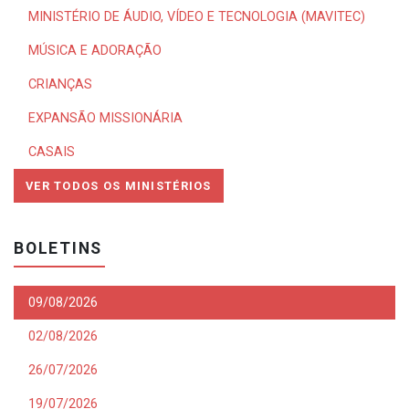
MINISTÉRIO DE ÁUDIO, VÍDEO E TECNOLOGIA (MAVITEC)
MÚSICA E ADORAÇÃO
CRIANÇAS
EXPANSÃO MISSIONÁRIA
CASAIS
VER TODOS OS MINISTÉRIOS
BOLETINS
09/08/2026
02/08/2026
26/07/2026
19/07/2026