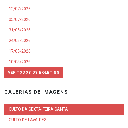
12/07/2026
05/07/2026
31/05/2026
24/05/2026
17/05/2026
10/05/2026
VER TODOS OS BOLETINS
GALERIAS DE IMAGENS
CULTO DA SEXTA-FEIRA SANTA
CULTO DE LAVA-PÉS