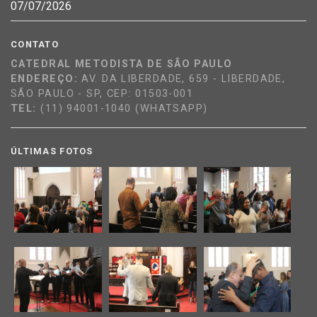
CONTATO
CATEDRAL METODISTA DE SÃO PAULO
ENDEREÇO:
AV. DA LIBERDADE, 659 - LIBERDADE,
SÃO PAULO - SP, CEP: 01503-001
TEL:
(11) 94001-1040 (WHATSAPP)
ÚLTIMAS FOTOS