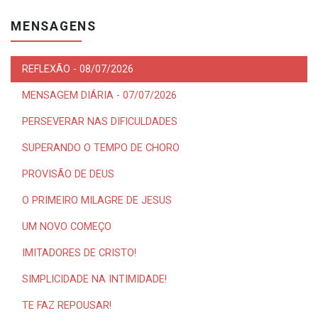
MENSAGENS
REFLEXÃO - 08/07/2026
MENSAGEM DIÁRIA - 07/07/2026
PERSEVERAR NAS DIFICULDADES
SUPERANDO O TEMPO DE CHORO
PROVISÃO DE DEUS
O PRIMEIRO MILAGRE DE JESUS
UM NOVO COMEÇO
IMITADORES DE CRISTO!
SIMPLICIDADE NA INTIMIDADE!
TE FAZ REPOUSAR!