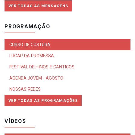
VER TODAS AS MENSAGENS
PROGRAMAÇÃO
CURSO DE COSTURA
LUGAR DA PROMESSA
FESTIVAL DE HINOS E CANTICOS
AGENDA JOVEM - AGOSTO
NOSSAS REDES
VER TODAS AS PROGRAMAÇÕES
VÍDEOS