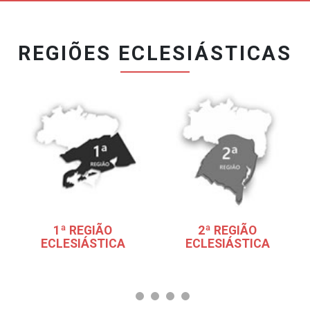
REGIÕES ECLESIÁSTICAS
1ª REGIÃO
2ª REGIÃO
ECLESIÁSTICA
ECLESIÁSTICA