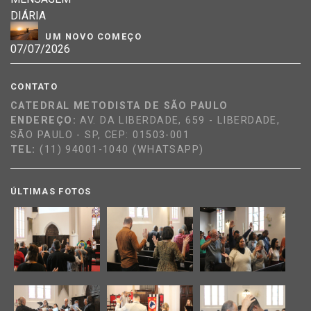
UM NOVO COMEÇO
CONTATO
CATEDRAL METODISTA DE SÃO PAULO
ENDEREÇO:
AV. DA LIBERDADE, 659 - LIBERDADE,
SÃO PAULO - SP, CEP: 01503-001
TEL:
(11) 94001-1040 (WHATSAPP)
ÚLTIMAS FOTOS