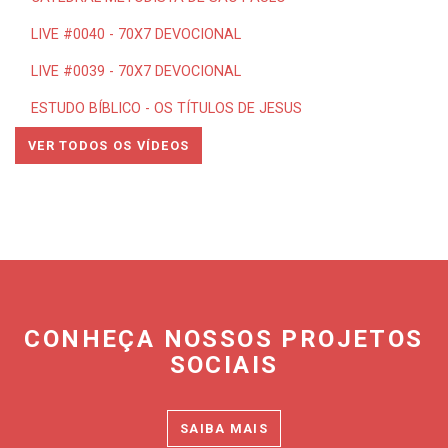
LIVE #0040 - 70X7 DEVOCIONAL
LIVE #0039 - 70X7 DEVOCIONAL
ESTUDO BÍBLICO - OS TÍTULOS DE JESUS
VER TODOS OS VÍDEOS
CONHEÇA NOSSOS PROJETOS
SOCIAIS
SAIBA MAIS