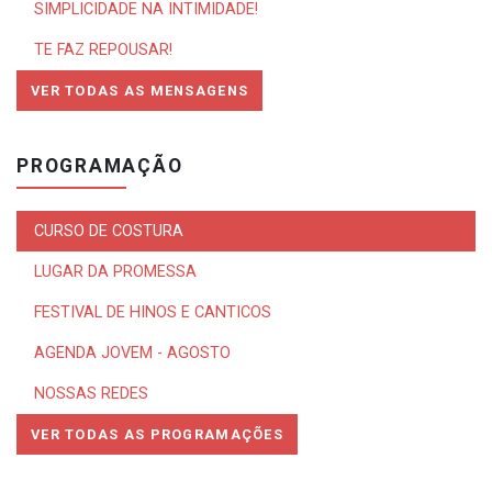
SIMPLICIDADE NA INTIMIDADE!
TE FAZ REPOUSAR!
VER TODAS AS MENSAGENS
PROGRAMAÇÃO
CURSO DE COSTURA
LUGAR DA PROMESSA
FESTIVAL DE HINOS E CANTICOS
AGENDA JOVEM - AGOSTO
NOSSAS REDES
VER TODAS AS PROGRAMAÇÕES