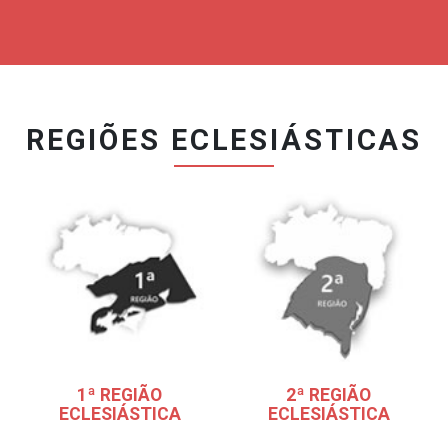
REGIÕES ECLESIÁSTICAS
1ª REGIÃO
2ª REGIÃO
ECLESIÁSTICA
ECLESIÁSTICA