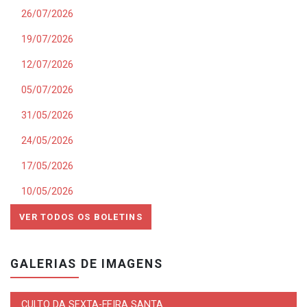
26/07/2026
19/07/2026
12/07/2026
05/07/2026
31/05/2026
24/05/2026
17/05/2026
10/05/2026
VER TODOS OS BOLETINS
GALERIAS DE IMAGENS
CULTO DA SEXTA-FEIRA SANTA