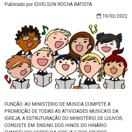
Publicado por EDIELSON ROCHA BATISTA
19/02/2022
FUNÇÃO: AO MINISTÉRIO DE MÚSICA COMPETE A
PROMOÇÃO DE TODAS AS ATIVIDADES MUSICAIS DA
IGREJA, A ESTRUTURAÇÃO DO MINISTÉRIO DE LOUVOR,
CONSISTE EM: ENSINO DOS HINOS DO HINÁRIO