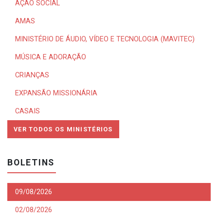
AÇÃO SOCIAL
AMAS
MINISTÉRIO DE ÁUDIO, VÍDEO E TECNOLOGIA (MAVITEC)
MÚSICA E ADORAÇÃO
CRIANÇAS
EXPANSÃO MISSIONÁRIA
CASAIS
VER TODOS OS MINISTÉRIOS
BOLETINS
09/08/2026
02/08/2026