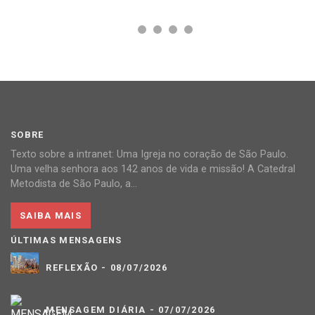
SOBRE
Texto sobre a intranet: Uma Igreja no coração de São Paulo.
Uma velha senhora aos 142 anos de vida e missão! A Catedral
Metodista de São Paulo, a...
SAIBA MAIS
ÚLTIMAS MENSAGENS
REFLEXÃO - 08/07/2026
MENSAGEM DIÁRIA - 07/07/2026