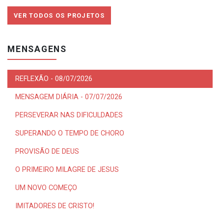
VER TODOS OS PROJETOS
MENSAGENS
REFLEXÃO - 08/07/2026
MENSAGEM DIÁRIA - 07/07/2026
PERSEVERAR NAS DIFICULDADES
SUPERANDO O TEMPO DE CHORO
PROVISÃO DE DEUS
O PRIMEIRO MILAGRE DE JESUS
UM NOVO COMEÇO
IMITADORES DE CRISTO!