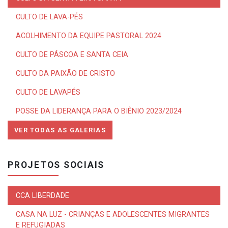
CULTO DE LAVA-PÉS
ACOLHIMENTO DA EQUIPE PASTORAL 2024
CULTO DE PÁSCOA E SANTA CEIA
CULTO DA PAIXÃO DE CRISTO
CULTO DE LAVAPÉS
POSSE DA LIDERANÇA PARA O BIÊNIO 2023/2024
VER TODAS AS GALERIAS
PROJETOS SOCIAIS
CCA LIBERDADE
CASA NA LUZ - CRIANÇAS E ADOLESCENTES MIGRANTES
E REFUGIADAS