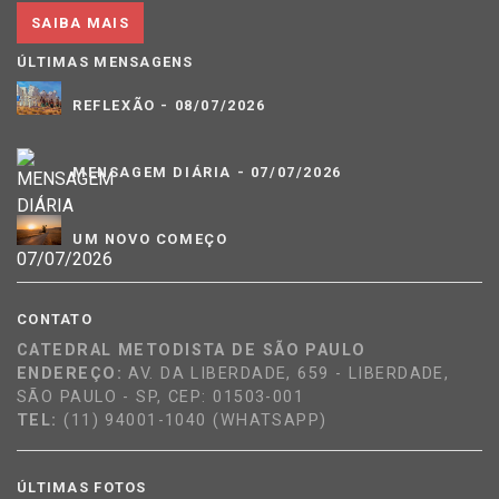
SAIBA MAIS
ÚLTIMAS MENSAGENS
REFLEXÃO - 08/07/2026
MENSAGEM DIÁRIA - 07/07/2026
UM NOVO COMEÇO
CONTATO
CATEDRAL METODISTA DE SÃO PAULO
ENDEREÇO:
AV. DA LIBERDADE, 659 - LIBERDADE,
SÃO PAULO - SP, CEP: 01503-001
TEL:
(11) 94001-1040 (WHATSAPP)
ÚLTIMAS FOTOS