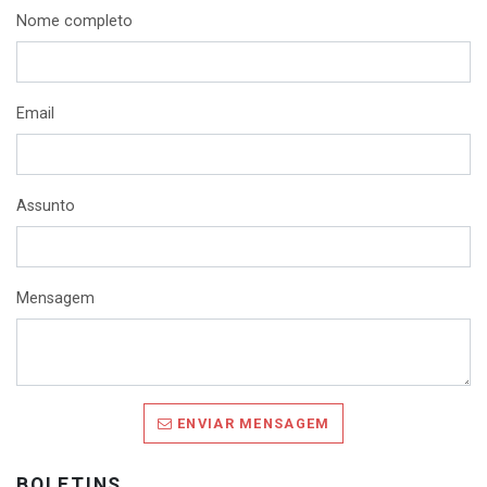
Nome completo
Email
Assunto
Mensagem
ENVIAR MENSAGEM
BOLETINS