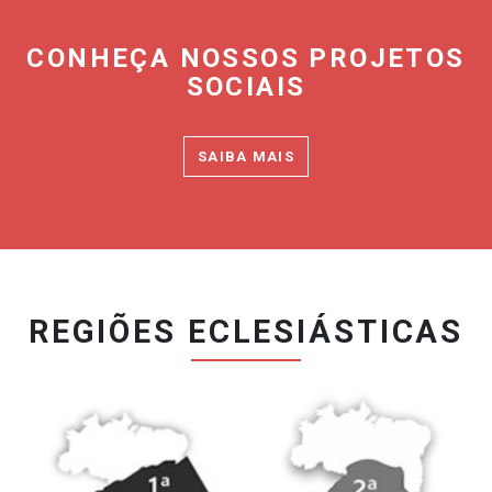
CONHEÇA NOSSOS PROJETOS
SOCIAIS
SAIBA MAIS
REGIÕES ECLESIÁSTICAS