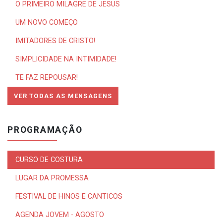
O PRIMEIRO MILAGRE DE JESUS
UM NOVO COMEÇO
IMITADORES DE CRISTO!
SIMPLICIDADE NA INTIMIDADE!
TE FAZ REPOUSAR!
VER TODAS AS MENSAGENS
PROGRAMAÇÃO
CURSO DE COSTURA
LUGAR DA PROMESSA
FESTIVAL DE HINOS E CANTICOS
AGENDA JOVEM - AGOSTO