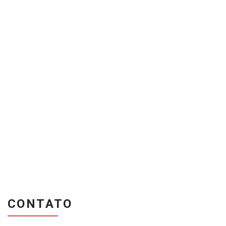
CONTATO