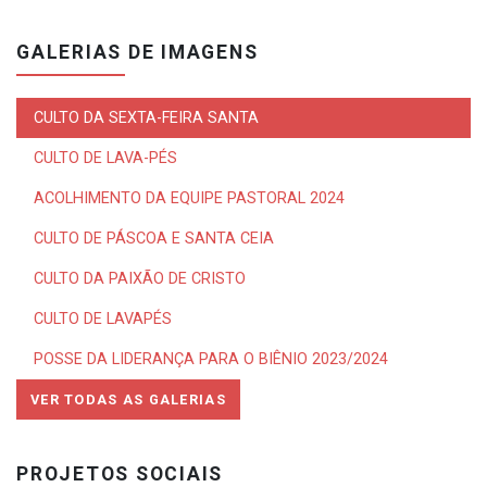
GALERIAS DE IMAGENS
CULTO DA SEXTA-FEIRA SANTA
CULTO DE LAVA-PÉS
ACOLHIMENTO DA EQUIPE PASTORAL 2024
CULTO DE PÁSCOA E SANTA CEIA
CULTO DA PAIXÃO DE CRISTO
CULTO DE LAVAPÉS
POSSE DA LIDERANÇA PARA O BIÊNIO 2023/2024
VER TODAS AS GALERIAS
PROJETOS SOCIAIS