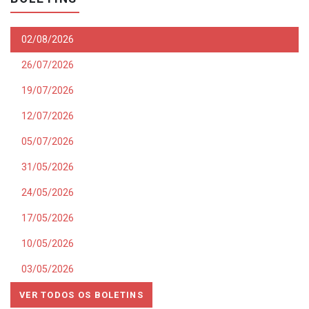
02/08/2026
26/07/2026
19/07/2026
12/07/2026
05/07/2026
31/05/2026
24/05/2026
17/05/2026
10/05/2026
03/05/2026
VER TODOS OS BOLETINS