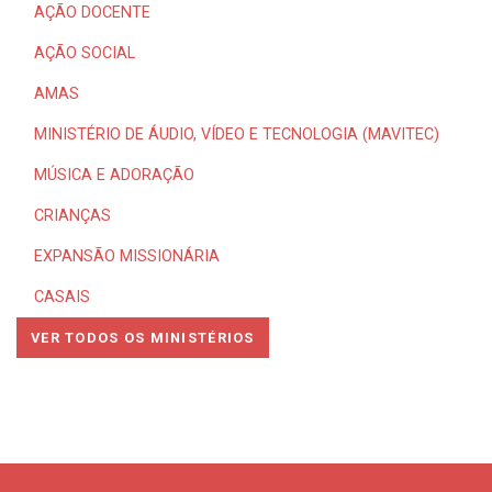
AÇÃO DOCENTE
AÇÃO SOCIAL
AMAS
MINISTÉRIO DE ÁUDIO, VÍDEO E TECNOLOGIA (MAVITEC)
MÚSICA E ADORAÇÃO
CRIANÇAS
EXPANSÃO MISSIONÁRIA
CASAIS
VER TODOS OS MINISTÉRIOS