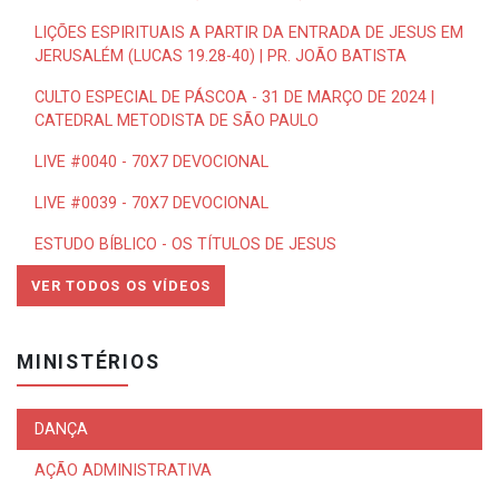
LIÇÕES ESPIRITUAIS A PARTIR DA ENTRADA DE JESUS EM
JERUSALÉM (LUCAS 19.28-40) | PR. JOÃO BATISTA
CULTO ESPECIAL DE PÁSCOA - 31 DE MARÇO DE 2024 |
CATEDRAL METODISTA DE SÃO PAULO
LIVE #0040 - 70X7 DEVOCIONAL
LIVE #0039 - 70X7 DEVOCIONAL
ESTUDO BÍBLICO - OS TÍTULOS DE JESUS
VER TODOS OS VÍDEOS
MINISTÉRIOS
DANÇA
AÇÃO ADMINISTRATIVA