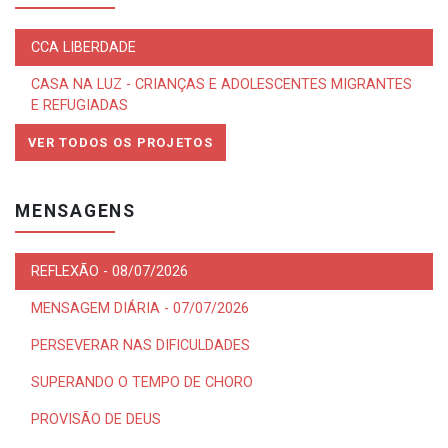
CCA LIBERDADE
CASA NA LUZ - CRIANÇAS E ADOLESCENTES MIGRANTES
E REFUGIADAS
VER TODOS OS PROJETOS
MENSAGENS
REFLEXÃO - 08/07/2026
MENSAGEM DIÁRIA - 07/07/2026
PERSEVERAR NAS DIFICULDADES
SUPERANDO O TEMPO DE CHORO
PROVISÃO DE DEUS