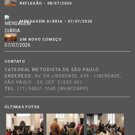
REFLEXÃO - 08/07/2026
MENSAGEM DIÁRIA - 07/07/2026
UM NOVO COMEÇO
CONTATO
CATEDRAL METODISTA DE SÃO PAULO
ENDEREÇO:
AV. DA LIBERDADE, 659 - LIBERDADE,
SÃO PAULO - SP, CEP: 01503-001
TEL:
(11) 94001-1040 (WHATSAPP)
ÚLTIMAS FOTOS