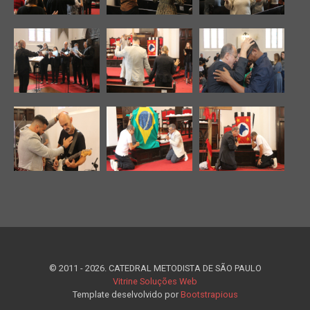
© 2011 - 2026. CATEDRAL METODISTA DE SÃO PAULO
Vitrine Soluções Web
Template deselvolvido por
Bootstrapious