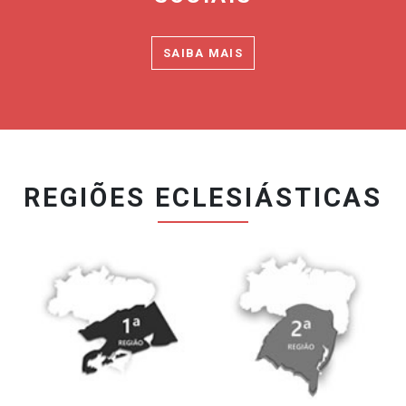
SAIBA MAIS
REGIÕES ECLESIÁSTICAS