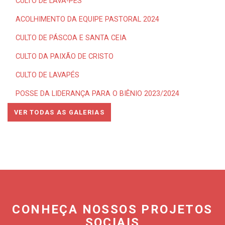
CULTO DE LAVA-PÉS
ACOLHIMENTO DA EQUIPE PASTORAL 2024
CULTO DE PÁSCOA E SANTA CEIA
CULTO DA PAIXÃO DE CRISTO
CULTO DE LAVAPÉS
POSSE DA LIDERANÇA PARA O BIÊNIO 2023/2024
VER TODAS AS GALERIAS
CONHEÇA NOSSOS PROJETOS
SOCIAIS