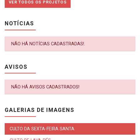
VER TODOS OS PROJETOS
NOTÍCIAS
NÃO HÁ NOTÍCIAS CADASTRADAS!.
AVISOS
NÃO HÁ AVISOS CADASTRADOS!
GALERIAS DE IMAGENS
CULTO DA SEXTA-FEIRA SANTA