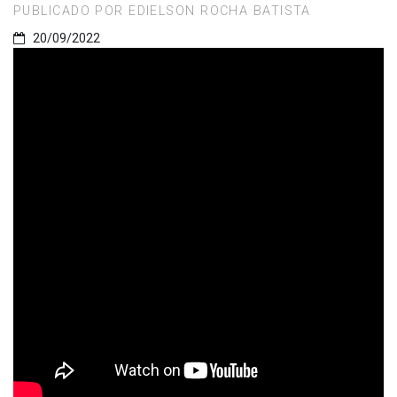
PUBLICADO POR EDIELSON ROCHA BATISTA
20/09/2022